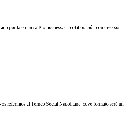
nizado por la empresa Promochess, en colaboración con diversos
Nos referimos al Torneo Social Napolitana, cuyo formato será un