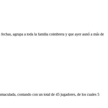
 fechas, agrupa a toda la familia coimbrera y que ayer aunó a más de
nmaculada, contando con un total de 45 jugadores, de los cuales 5