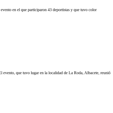
vento en el que participaron 43 deportistas y que tuvo color
l evento, que tuvo lugar en la localidad de La Roda, Albacete, reunió