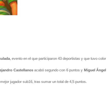
culada
, evento en el que participaron 43 deportistas y que tuvo color
ejandro Castellanos
acabó segundo con 6 puntos y
Miguel Ángel
 mejor jugador sub16, tras sumar un total de 4,5 puntos.