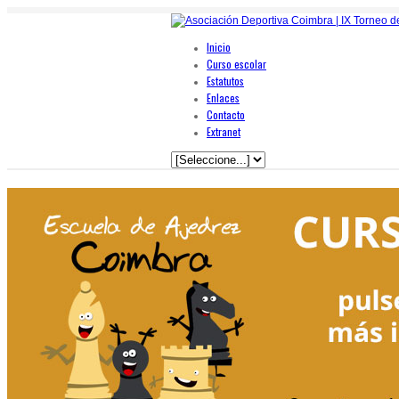
Inicio
Curso escolar
Estatutos
Enlaces
Contacto
Extranet