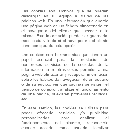
Las cookies son archivos que se pueden
descargar en su equipo a través de las
páginas web. Es una información que guarda
una página web en un fichero almacenado en
el navegador del cliente que accede a la
misma. Esta información puede ser guardada,
modificada y leída si el navegador del cliente
tiene configurada esta opción.
Las cookies son herramientas que tienen un
papel esencial para la prestación de
numerosos servicios de la sociedad de la
información. Entre otras cosas, permiten a una
página web almacenar y recuperar información
sobre los hábitos de navegación de un usuario
o de su equipo, ver qué páginas se visitan, el
tiempo de conexión, analizar el funcionamiento
de una página, si existen problemas técnicos,
etc.
En este sentido, las cookies se utilizan para
poder ofrecerle servicios y/o publicidad
personalizados, para analizar el
funcionamiento del sistema, reconocerle
cuando accede como usuario, localizar