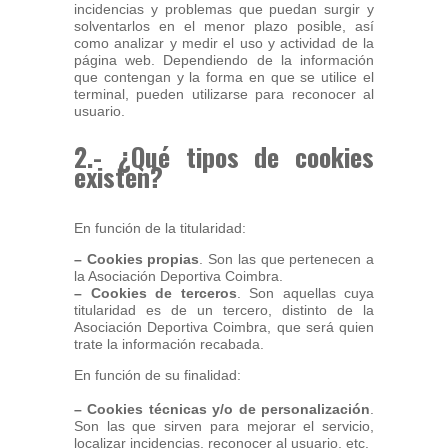
incidencias y problemas que puedan surgir y
solventarlos en el menor plazo posible, así
como analizar y medir el uso y actividad de la
página web. Dependiendo de la información
que contengan y la forma en que se utilice el
terminal, pueden utilizarse para reconocer al
usuario.
2.- ¿Qué tipos de cookies
existen?
En función de la titularidad:
– Cookies propias
. Son las que pertenecen a
la Asociación Deportiva Coimbra.
– Cookies de terceros
. Son aquellas cuya
titularidad es de un tercero, distinto de la
Asociación Deportiva Coimbra, que será quien
trate la información recabada.
En función de su finalidad:
– Cookies técnicas y/o de personalización
.
Son las que sirven para mejorar el servicio,
localizar incidencias, reconocer al usuario, etc.