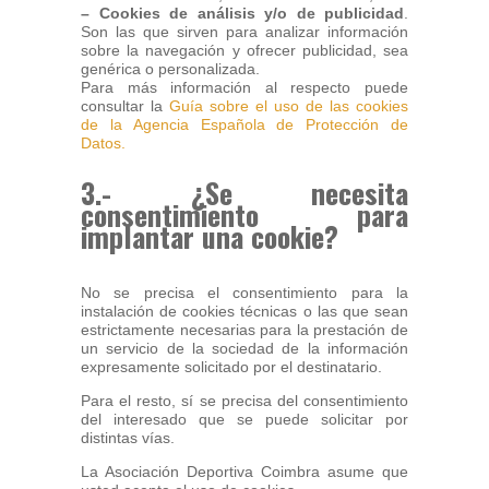
– Cookies de análisis y/o de publicidad
.
Son las que sirven para analizar información
sobre la navegación y ofrecer publicidad, sea
genérica o personalizada.
Para más información al respecto puede
consultar la
Guía sobre el uso de las cookies
de la Agencia Española de Protección de
Datos.
3.- ¿Se necesita
consentimiento para
implantar una cookie?
No se precisa el consentimiento para la
instalación de cookies técnicas o las que sean
estrictamente necesarias para la prestación de
un servicio de la sociedad de la información
expresamente solicitado por el destinatario.
Para el resto, sí se precisa del consentimiento
del interesado que se puede solicitar por
distintas vías.
La Asociación Deportiva Coimbra asume que