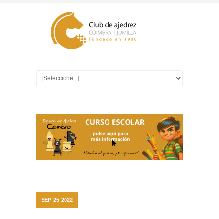
SEP
25
2022