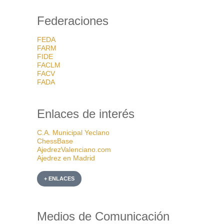
Federaciones
FEDA
FARM
FIDE
FACLM
FACV
FADA
Enlaces de interés
C.A. Municipal Yeclano
ChessBase
AjedrezValenciano.com
Ajedrez en Madrid
+ ENLACES
Medios de Comunicación