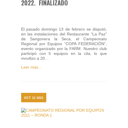
2022. FINALIZADO
El pasado domingo 13 de febrero se disputó,
en las instalaciones del Restaurante “La Paz”
de Sangonera la Seca, el Campeonato
Regional por Equipos “COPA FEDERACIÓN”,
evento organizado por la FARM. Nuestro club
participó con 5 equipos en la cita, lo que
movilizo a 20…
Leer más...
OCT
12
2021