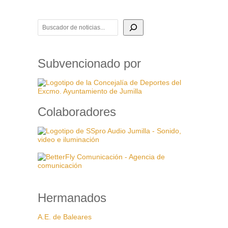
BUSCADOR DE NOTICIAS
Subvencionado por
Colaboradores
Hermanados
A.E. de Baleares