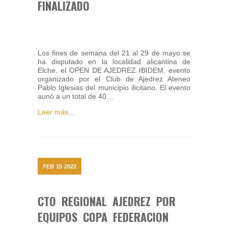
FINALIZADO
Los fines de semana del 21 al 29 de mayo se
ha disputado en la localidad alicantina de
Elche, el OPEN DE AJEDREZ IBIDEM, evento
organizado por el Club de Ajedrez Ateneo
Pablo Iglesias del municipio ilicitano. El evento
aunó a un total de 40…
Leer más...
FEB
15
2022
CTO REGIONAL AJEDREZ POR
EQUIPOS COPA FEDERACION