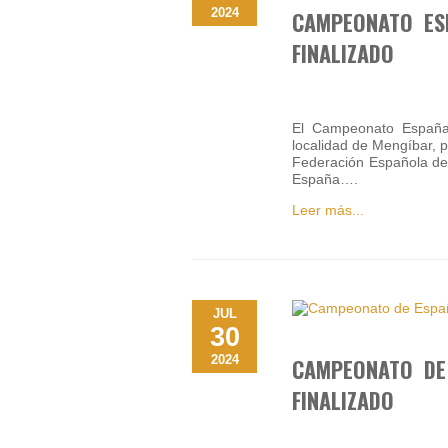
2024
CAMPEONATO ES
FINALIZADO
El Campeonato España
localidad de Mengíbar, p
Federación Española de 
España….
Leer más...
JUL
30
2024
CAMPEONATO DE
FINALIZADO