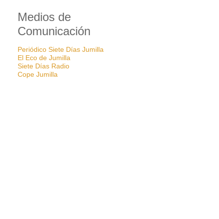
Medios de
Comunicación
Periódico Siete Días Jumilla
El Eco de Jumilla
Siete Días Radio
Cope Jumilla