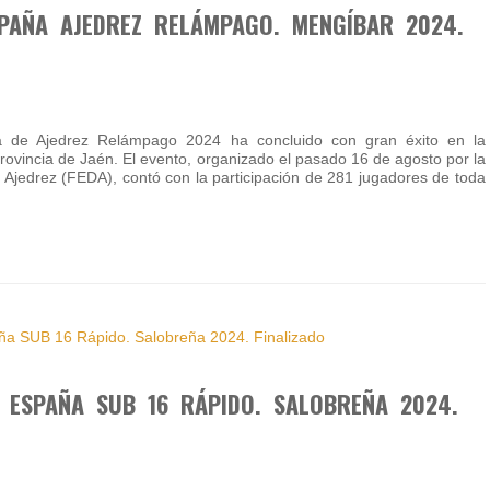
PAÑA AJEDREZ RELÁMPAGO. MENGÍBAR 2024.
 de Ajedrez Relámpago 2024 ha concluido con gran éxito en la
rovincia de Jaén. El evento, organizado el pasado 16 de agosto por la
Ajedrez (FEDA), contó con la participación de 281 jugadores de toda
 ESPAÑA SUB 16 RÁPIDO. SALOBREÑA 2024.