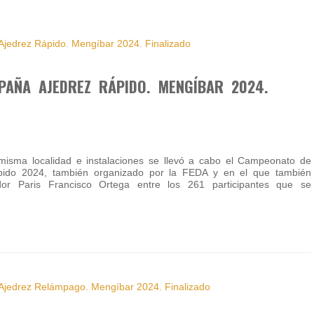
PAÑA AJEDREZ RÁPIDO. MENGÍBAR 2024.
a misma localidad e instalaciones se llevó a cabo el Campeonato de
ido 2024, también organizado por la FEDA y en el que también
ador Paris Francisco Ortega entre los 261 participantes que se