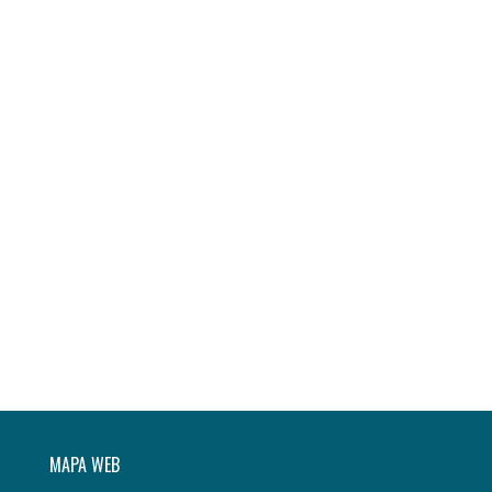
MAPA WEB