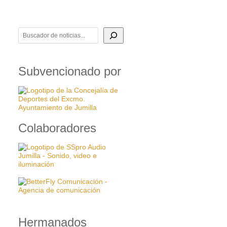
BUSCADOR DE NOTICIAS
Subvencionado por
Colaboradores
Hermanados