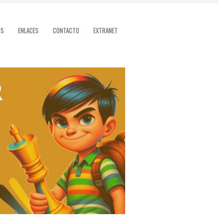
OS
ENLACES
CONTACTO
EXTRANET