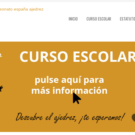
INICIO
CURSO ESCOLAR
ESTATUT