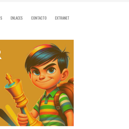
OS
ENLACES
CONTACTO
EXTRANET