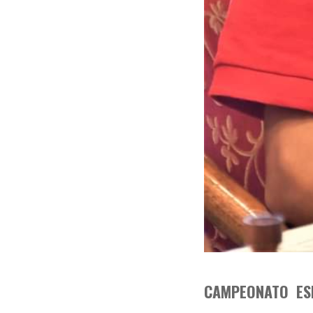
CAMPEONATO ESP