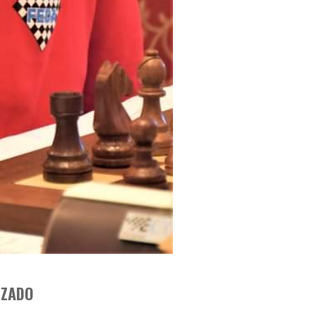
IZADO