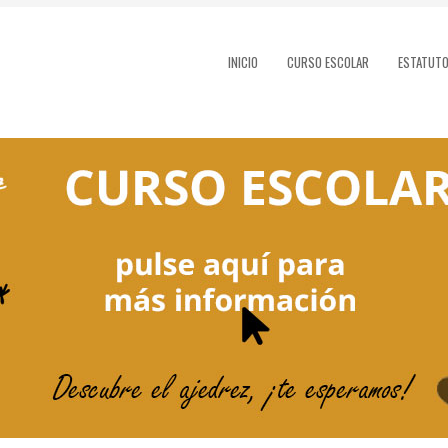
INICIO
CURSO ESCOLAR
ESTATUT