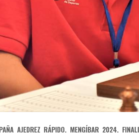
AÑA AJEDREZ RÁPIDO. MENGÍBAR 2024. FINAL