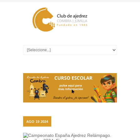
AGO
19
2024