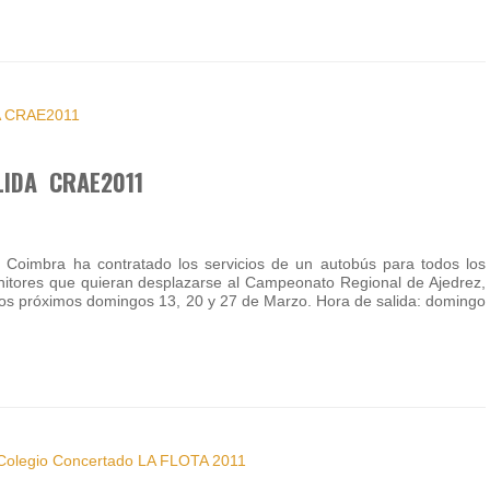
IDA CRAE2011
a Coimbra ha contratado los servicios de un autobús para todos los
nitores que quieran desplazarse al Campeonato Regional de Ajedrez,
los próximos domingos 13, 20 y 27 de Marzo. Hora de salida: domingo