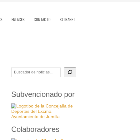
OS
ENLACES
CONTACTO
EXTRANET
BUSCADOR DE NOTICIAS
Subvencionado por
Colaboradores