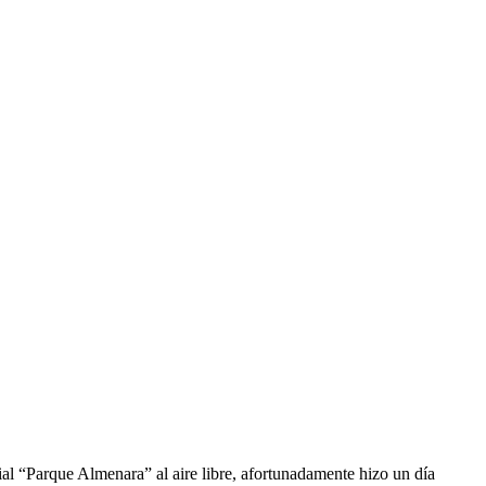
al “Parque Almenara” al aire libre, afortunadamente hizo un día