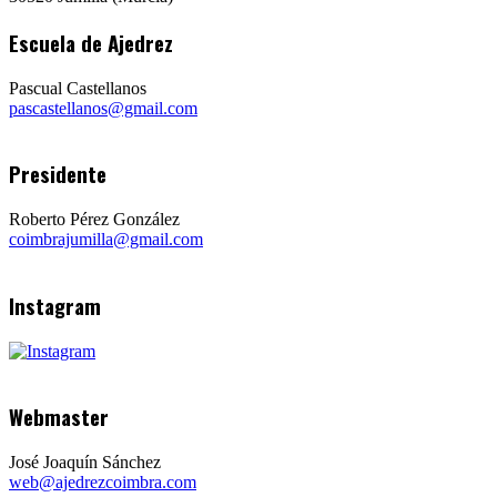
Escuela de Ajedrez
Pascual Castellanos
pascastellanos@gmail.com
Presidente
Roberto Pérez González
coimbrajumilla@gmail.com
Instagram
Webmaster
José Joaquín Sánchez
web@ajedrezcoimbra.com