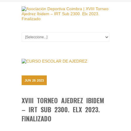
JUN
26
2023
XVIII TORNEO AJEDREZ IBIDEM
– IRT SUB 2300. ELX 2023.
FINALIZADO