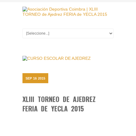
SEP
16
2015
XLIII TORNEO DE AJEDREZ
FERIA DE YECLA 2015