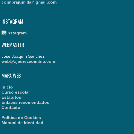
coimbrajumilla@gmail.com
INSTAGRAM
WEBMASTER
José Joaquín Sánchez
web@ajedrezcoimbra.com
MAPA WEB
Inicio
Curso escolar
Estatutos
Enlaces recomendados
Contacto
Política de Cookies
Manual de Identidad