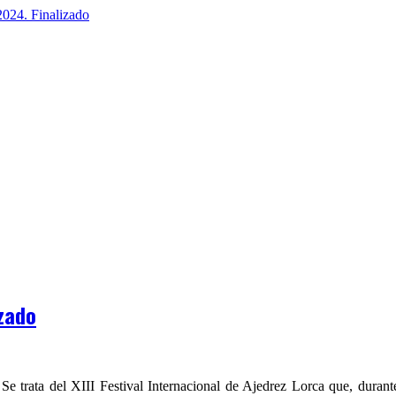
izado
Se trata del XIII Festival Internacional de Ajedrez Lorca que, durante