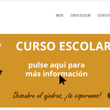
INICIO
CURSO ESCOLAR
ESTATUT