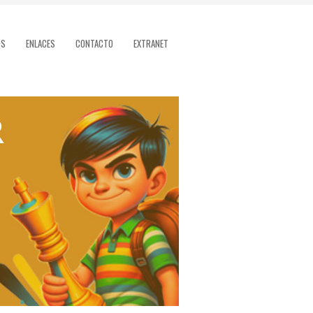
OS
ENLACES
CONTACTO
EXTRANET