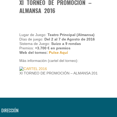
XI TORNEO DE PROMOCIÓN –
ALMANSA 2016
Lugar de Juego:
Teatro Principal (Almansa)
Días de juego:
Del 2 al 7 de Agosto de 2016
Sistema de Juego:
Suizo a 9 rondas
Premios:
+3.700 € en premios
Web del torneo:
Pulse Aquí
Más información (cartel del torneo):
XI TORNEO DE PROMOCIÓN – ALMANSA 2016
DIRECCIÓN