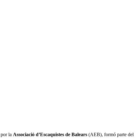
 por la
Associació d’Escaquistes de Balears
(AEB), formó parte del