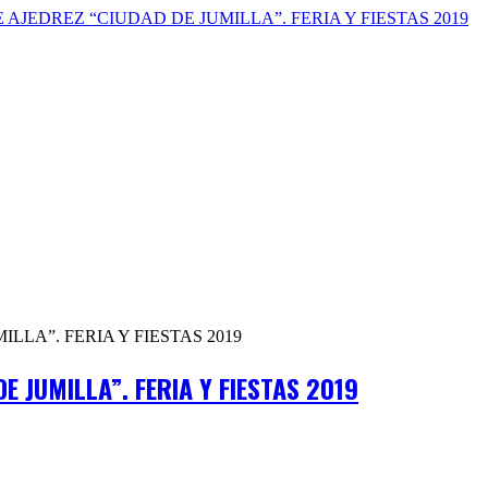
E JUMILLA”. FERIA Y FIESTAS 2019