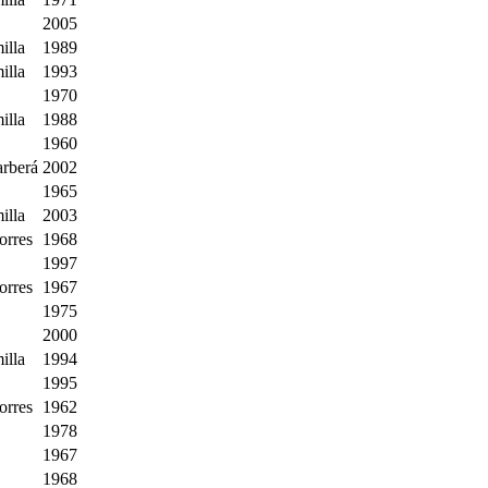
2005
illa
1989
illa
1993
1970
illa
1988
1960
arberá
2002
1965
illa
2003
orres
1968
1997
orres
1967
1975
2000
illa
1994
1995
orres
1962
1978
1967
1968