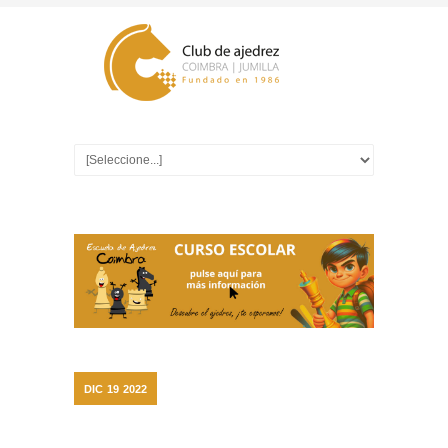
DIC
19
2022