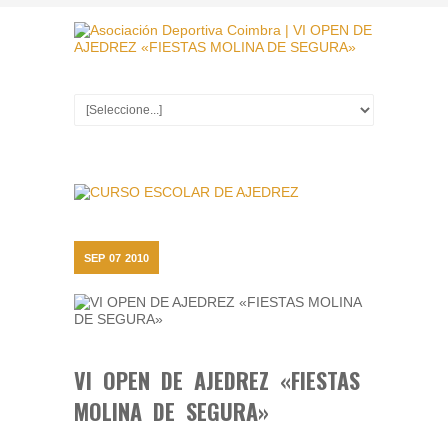
SEP
07
2010
VI OPEN DE AJEDREZ «FIESTAS
MOLINA DE SEGURA»