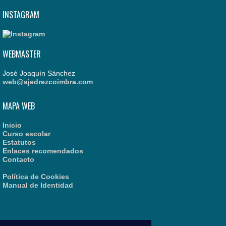
INSTAGRAM
WEBMASTER
José Joaquín Sánchez
web@ajedrezcoimbra.com
MAPA WEB
Inicio
Curso escolar
Estatutos
Enlaces recomendados
Contacto
Política de Cookies
Manual de Identidad