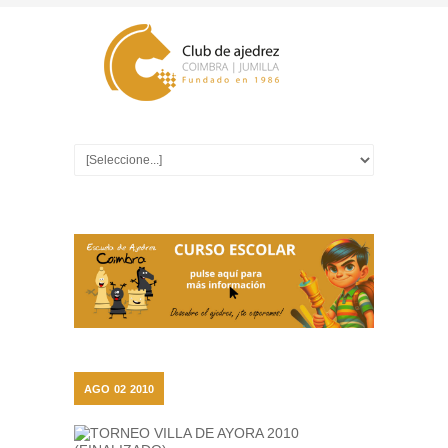
AGO
02
2010