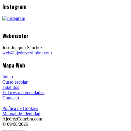
Instagram
Webmaster
José Joaquín Sánchez
web@ajedrezcoimbra.com
Mapa Web
Inicio
Curso escolar
Estatutos
Enlaces recomendados
Contacto
Política de Cookies
Manual de Identidad
AjedrezCoimbra.com
© 09/08/2026