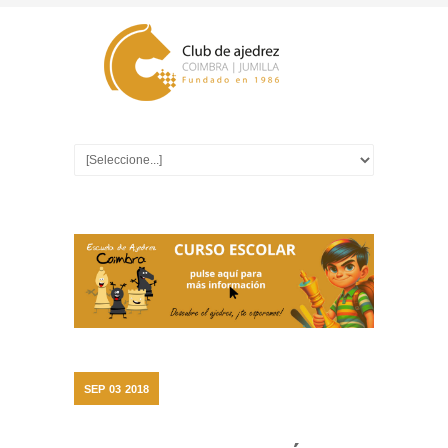
SEP
03
2018