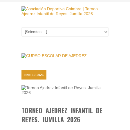
ENE
19
2026
TORNEO AJEDREZ INFANTIL DE
REYES. JUMILLA 2026