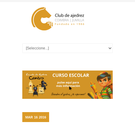
MAR
16
2016