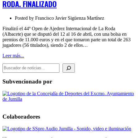
RODA. FINALIZADO
RODA.
FINALIZADO
Posted by
Francisco Javier Sigüenza Martínez
Finalizó el 44º Open de Ajedrez Internacional de La Roda
(Albacete) que se disputó del 12 al 16 de abril, con una bolsa en
premios de 11.000 euros y en el que tomaron parte un total de 263
jugadores (56 titulados), siendo 2 de ellos…
Leer más...
BUSCADOR DE NOTICIAS
Subvencionado por
Colaboradores