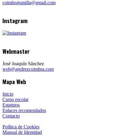
coimbrajumilla@gmail.com
Instagram
Webmaster
José Joaquín Sánchez
web@ajedrezcoimbra.com
Mapa Web
Inicio
Curso escolar
Estatutos
Enlaces recomendados
Contacto
Política de Cookies
Manual de Identidad