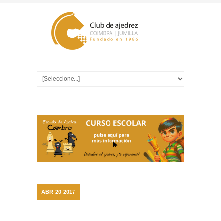
ABR
20
2017