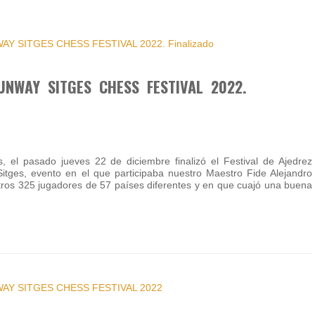
UNWAY SITGES CHESS FESTIVAL 2022.
el pasado jueves 22 de diciembre finalizó el Festival de Ajedrez
tges, evento en el que participaba nuestro Maestro Fide Alejandro
otros 325 jugadores de 57 países diferentes y en que cuajó una buena