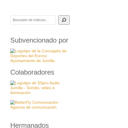
BUSCADOR DE NOTICIAS
Subvencionado por
Colaboradores
Hermanados