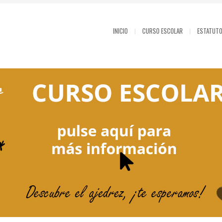
INICIO
CURSO ESCOLAR
ESTATUT