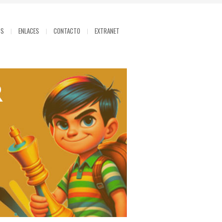
OS
ENLACES
CONTACTO
EXTRANET