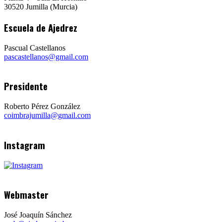
30520 Jumilla (Murcia)
Escuela de Ajedrez
Pascual Castellanos
pascastellanos@gmail.com
Presidente
Roberto Pérez González
coimbrajumilla@gmail.com
Instagram
Webmaster
José Joaquín Sánchez