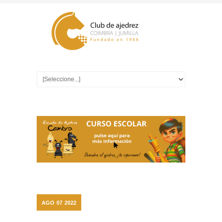
AGO
07
2022