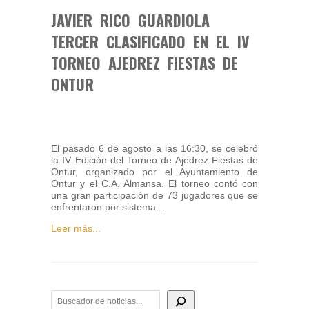
JAVIER RICO GUARDIOLA
TERCER CLASIFICADO EN EL IV
TORNEO AJEDREZ FIESTAS DE
ONTUR
El pasado 6 de agosto a las 16:30, se celebró
la IV Edición del Torneo de Ajedrez Fiestas de
Ontur, organizado por el Ayuntamiento de
Ontur y el C.A. Almansa. El torneo contó con
una gran participación de 73 jugadores que se
enfrentaron por sistema…
Leer más...
BUSCADOR DE NOTICIAS