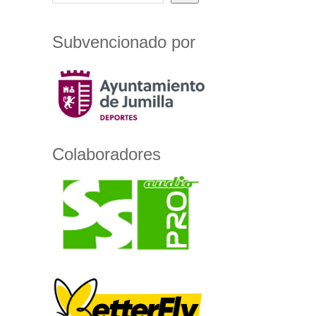
Subvencionado por
Colaboradores