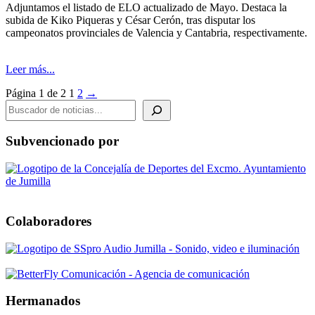
Adjuntamos el listado de ELO actualizado de Mayo. Destaca la
subida de Kiko Piqueras y César Cerón, tras disputar los
campeonatos provinciales de Valencia y Cantabria, respectivamente.
Leer más...
Página 1 de 2
1
2
→
BUSCADOR DE NOTICIAS
Subvencionado por
Colaboradores
Hermanados