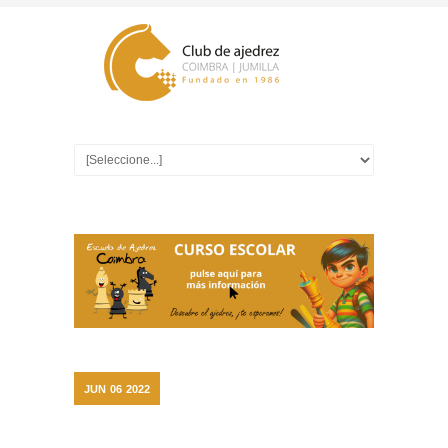
JUN
06
2022