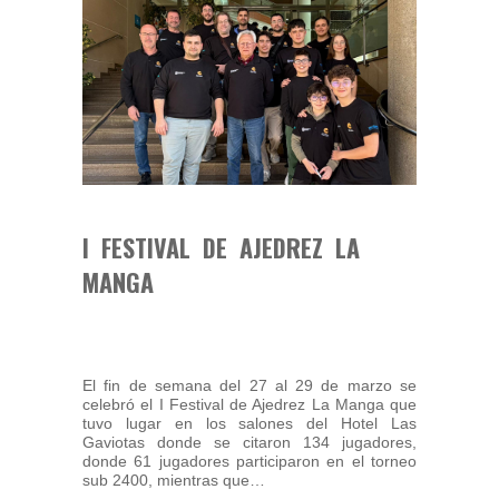
I FESTIVAL DE AJEDREZ LA
MANGA
El fin de semana del 27 al 29 de marzo se
celebró el I Festival de Ajedrez La Manga que
tuvo lugar en los salones del Hotel Las
Gaviotas donde se citaron 134 jugadores,
donde 61 jugadores participaron en el torneo
sub 2400, mientras que…