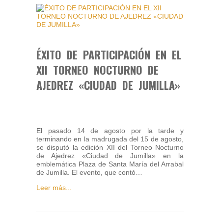
ÉXITO DE PARTICIPACIÓN EN EL
XII TORNEO NOCTURNO DE
AJEDREZ «CIUDAD DE JUMILLA»
El pasado 14 de agosto por la tarde y
terminando en la madrugada del 15 de agosto,
se disputó la edición XII del Torneo Nocturno
de Ajedrez «Ciudad de Jumilla» en la
emblemática Plaza de Santa María del Arrabal
de Jumilla. El evento, que contó…
Leer más...