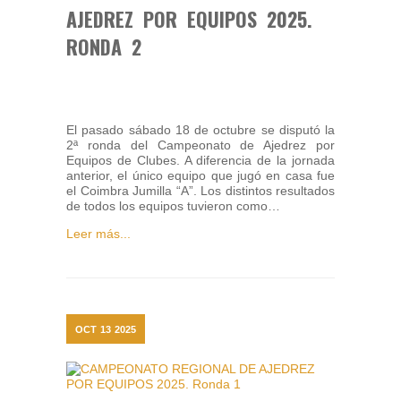
AJEDREZ POR EQUIPOS 2025.
RONDA 2
El pasado sábado 18 de octubre se disputó la
2ª ronda del Campeonato de Ajedrez por
Equipos de Clubes. A diferencia de la jornada
anterior, el único equipo que jugó en casa fue
el Coimbra Jumilla “A”. Los distintos resultados
de todos los equipos tuvieron como…
Leer más...
OCT
13
2025