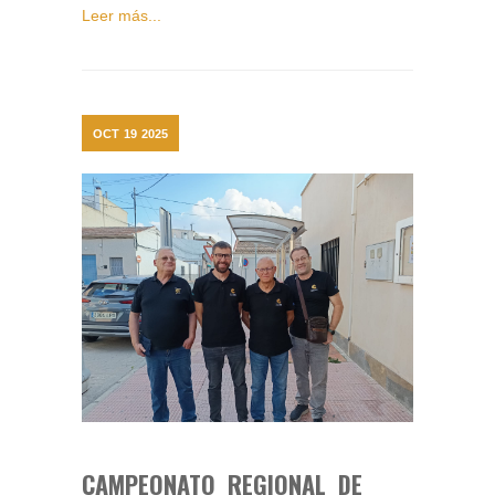
Leer más...
OCT
19
2025
CAMPEONATO REGIONAL DE