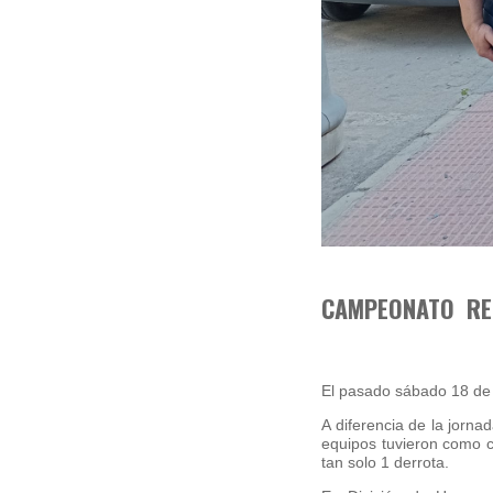
CAMPEONATO RE
El pasado sábado 18 de 
A diferencia de la jorna
equipos tuvieron como 
tan solo 1 derrota.