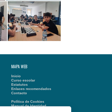
MAPA WEB
Inicio
Curso escolar
Estatutos
Enlaces recomendados
Contacto
Política de Cookies
Manual de Identidad