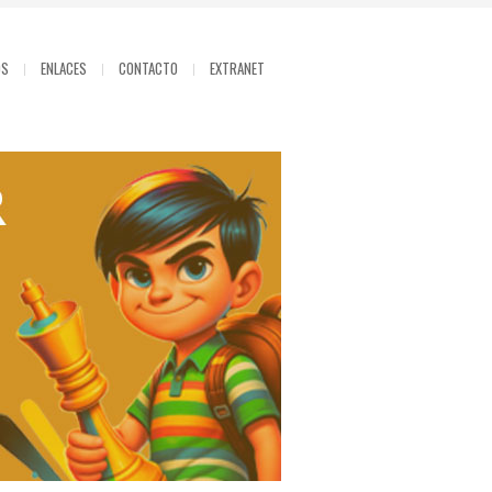
OS
ENLACES
CONTACTO
EXTRANET