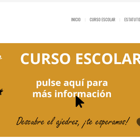
INICIO
CURSO ESCOLAR
ESTATUT