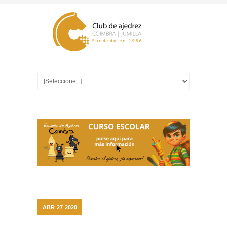
ABR
27
2020