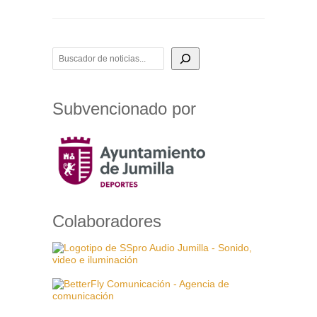
BUSCADOR DE NOTICIAS
Subvencionado por
Colaboradores