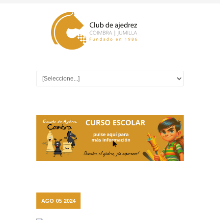
AGO
05
2024