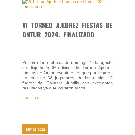
VI TORNEO AJEDREZ FIESTAS DE
ONTUR 2024. FINALIZADO
Por otro lado, el pasado domingo 4 de agosto
se disputó la 6ª edición del Torneo Ajedrez
Fiestas de Ontur, evento en el que participaron
un total de 38 jugadores, de los cuales 10
fueron del Coimbra Jumilla con excelentes
resultados ya que lograron todos…
Leer más...
SEP
25
2022