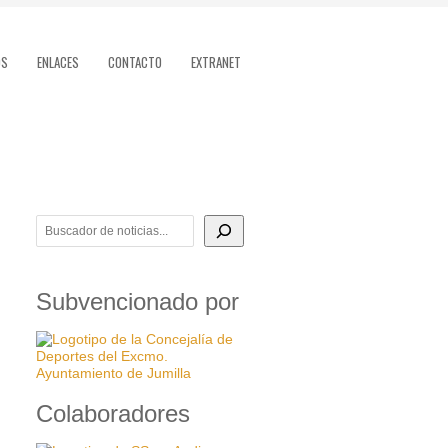
OS
ENLACES
CONTACTO
EXTRANET
BUSCADOR DE NOTICIAS
Subvencionado por
Colaboradores