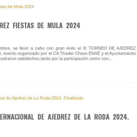
DREZ FIESTAS DE MULA 2024
embre, se llevó a cabo con gran éxito el III TORNEO DE AJEDREZ
evento organizado por el CA Thader Chess ENAE y el Ayuntamiento
ostraron satisfechos tanto por la participación como con…
ERNACIONAL DE AJEDREZ DE LA RODA 2024.