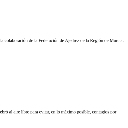
 la colaboración de la Federación de Ajedrez de la Región de Murcia.
al aire libre para evitar, en lo máximo posible, contagios por