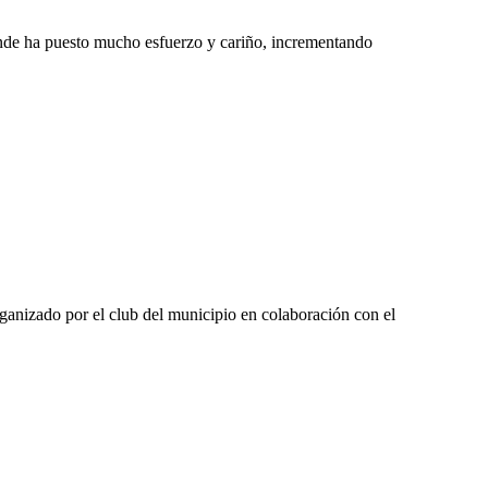
onde ha puesto mucho esfuerzo y cariño, incrementando
rganizado por el club del municipio en colaboración con el