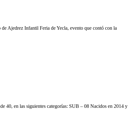
o de Ajedrez Infantil Feria de Yecla, evento que contó con la
 de 40, en las siguientes categorías: SUB – 08 Nacidos en 2014 y