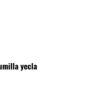
umilla yecla