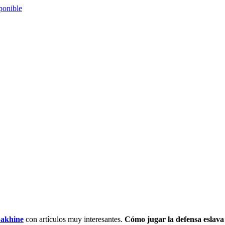
akhine
con artículos muy interesantes.
Cómo jugar la defensa eslava