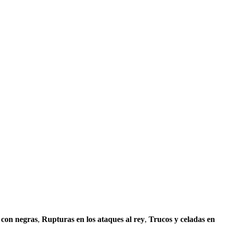
 con negras
,
Rupturas en los ataques al rey
,
Trucos y celadas en