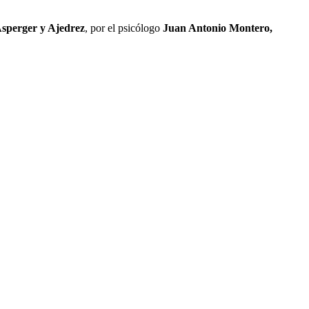
sperger y Ajedrez
, por el psicólogo
Juan Antonio Montero,