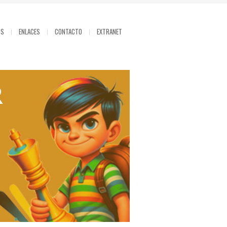
OS
ENLACES
CONTACTO
EXTRANET