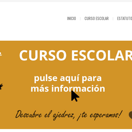
INICIO
CURSO ESCOLAR
ESTATUT