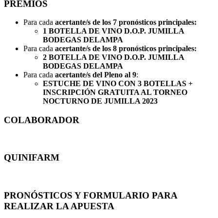
PREMIOS
Para cada
acertante/s de los 7 pronósticos principales:
1 BOTELLA DE VINO D.O.P. JUMILLA
BODEGAS DELAMPA
Para cada
acertante/s de los 8 pronósticos principales:
2 BOTELLA DE VINO D.O.P. JUMILLA
BODEGAS DELAMPA
Para cada
acertante/s del Pleno al 9
:
ESTUCHE DE VINO CON 3 BOTELLAS +
INSCRIPCIÓN GRATUITA AL TORNEO
NOCTURNO DE JUMILLA 2023
COLABORADOR
QUINIFARM
PRONÓSTICOS Y FORMULARIO PARA
REALIZAR LA APUESTA