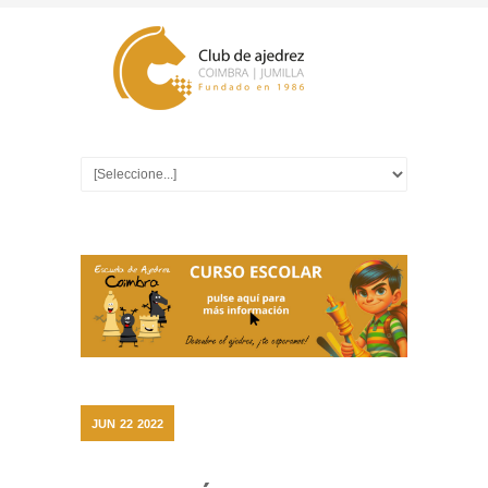
JUN
22
2022