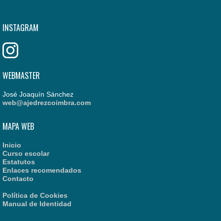
INSTAGRAM
WEBMASTER
José Joaquín Sánchez
web@ajedrezcoimbra.com
MAPA WEB
Inicio
Curso escolar
Estatutos
Enlaces recomendados
Contacto
Política de Cookies
Manual de Identidad