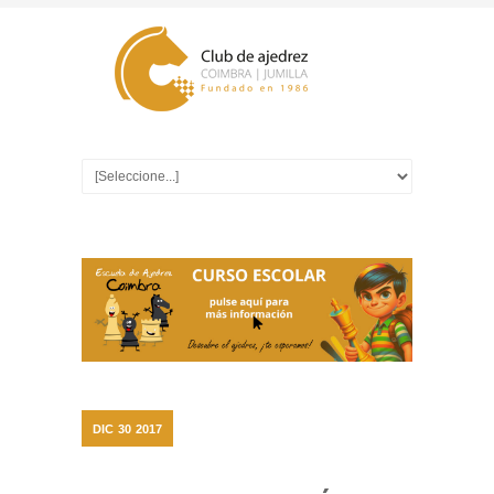
DIC
30
2017