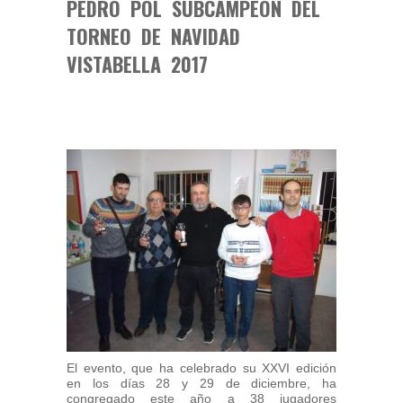
PEDRO POL SUBCAMPEÓN DEL
TORNEO DE NAVIDAD
VISTABELLA 2017
El evento, que ha celebrado su XXVI edición
en los días 28 y 29 de diciembre, ha
congregado este año a 38 jugadores