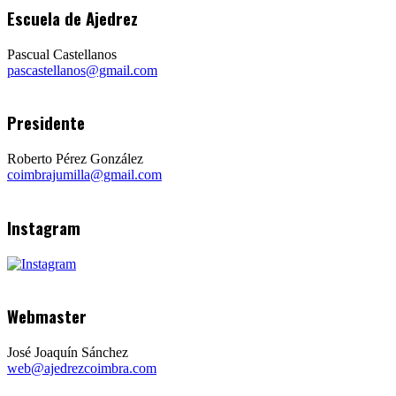
Escuela de Ajedrez
Pascual Castellanos
pascastellanos@gmail.com
Presidente
Roberto Pérez González
coimbrajumilla@gmail.com
Instagram
Webmaster
José Joaquín Sánchez
web@ajedrezcoimbra.com