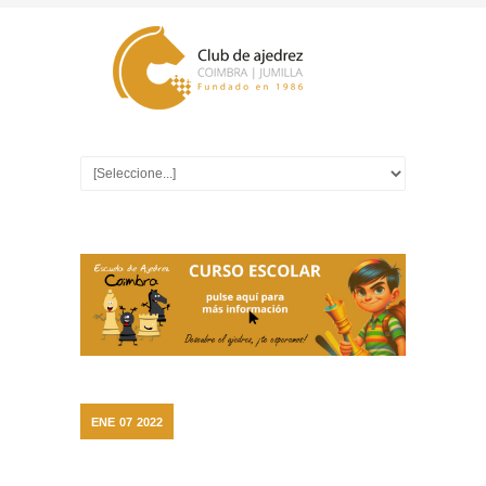
ENE
07
2022