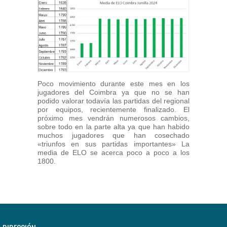
Poco movimiento durante este mes en los
jugadores del Coimbra ya que no se han
podido valorar todavía las partidas del regional
por equipos, recientemente finalizado. El
próximo mes vendrán numerosos cambios,
sobre todo en la parte alta ya que han habido
muchos jugadores que han cosechado
«triunfos en sus partidas importantes» La
media de ELO se acerca poco a poco a los
1800.