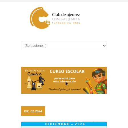
DIC
02
2024