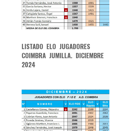
LISTADO ELO JUGADORES
COIMBRA JUMILLA. DICIEMBRE
2024