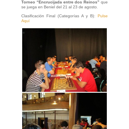
Torneo “Encrucijada entre dos Reinos”
que
se juega en Beniel del 21 al 23 de agosto.
Clasificación Final (Categorías A y B):
Pulse
Aquí