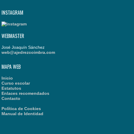
INSTAGRAM
WEBMASTER
José Joaquín Sánchez
web@ajedrezcoimbra.com
MAPA WEB
Inicio
Curso escolar
Estatutos
Enlaces recomendados
Contacto
Política de Cookies
Manual de Identidad