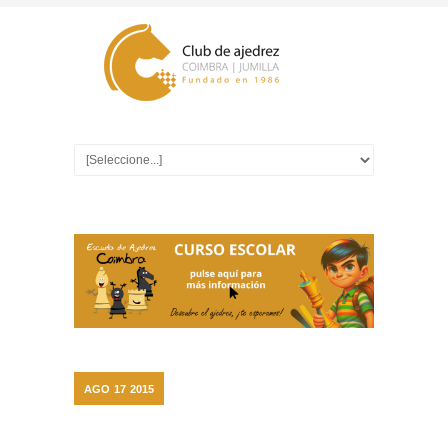
AGO
17
2015