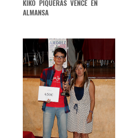
KIKO PIQUERAS VENCE EN
ALMANSA