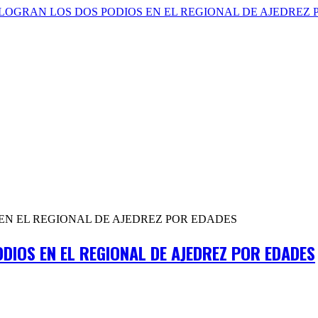
ODIOS EN EL REGIONAL DE AJEDREZ POR EDADES