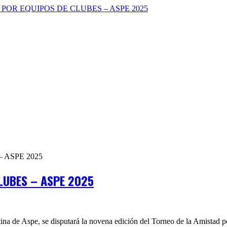
LUBES – ASPE 2025
ina de Aspe, se disputará la novena edición del Torneo de la Amistad 