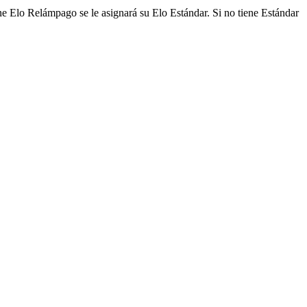
e Elo Relámpago se le asignará su Elo Estándar. Si no tiene Estándar