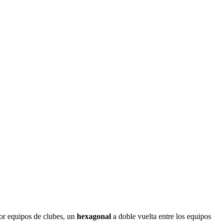
por equipos de clubes, un
hexagonal
a doble vuelta entre los equipos