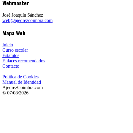
Webmaster
José Joaquín Sánchez
web@ajedrezcoimbra.com
Mapa Web
Inicio
Curso escolar
Estatutos
Enlaces recomendados
Contacto
Política de Cookies
Manual de Identidad
AjedrezCoimbra.com
© 07/08/2026