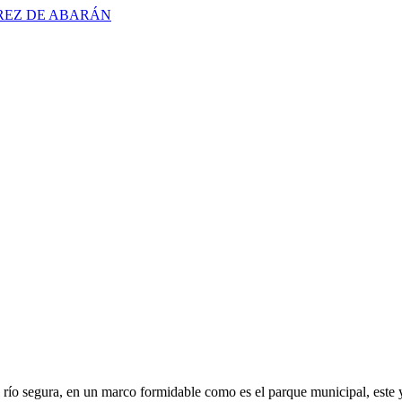
l río segura, en un marco formidable como es el parque municipal, este