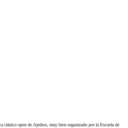
 ya clásico open de Ajedrez, muy bien organizado por la Escuela de